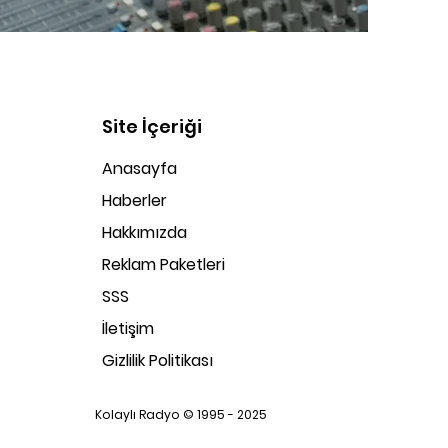
Site İçeriği
Anasayfa
Haberler
Hakkımızda
Reklam Paketleri
SSS
İletişim
Gizlilik Politikası
Kolaylı Radyo © 1995 - 2025