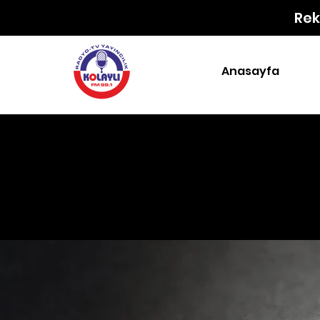
Rek
Anasayfa