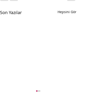
Son Yazılar
Hepsini Gör