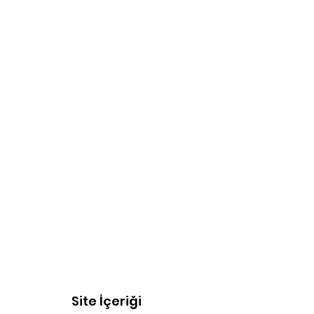
Site İçeriği