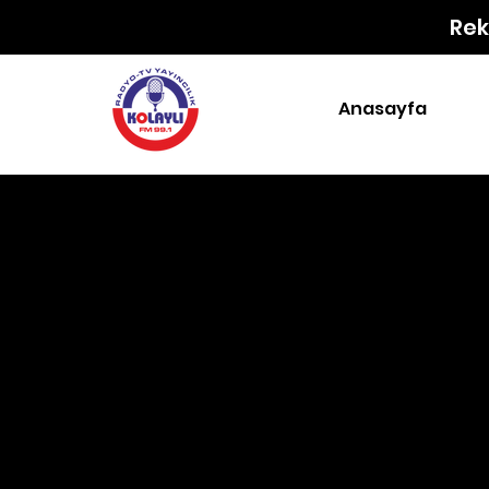
Rek
Anasayfa